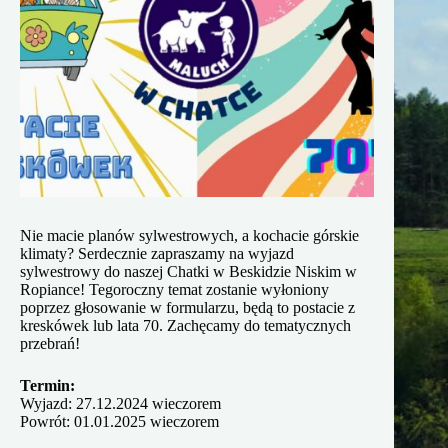
Nie macie planów sylwestrowych, a kochacie górskie
klimaty? Serdecznie zapraszamy na wyjazd
sylwestrowy do naszej Chatki w Beskidzie Niskim w
Ropiance! Tegoroczny temat zostanie wyłoniony
poprzez głosowanie w formularzu, będą to postacie z
kreskówek lub lata 70. Zachęcamy do tematycznych
przebrań!
Termin:
Wyjazd: 27.12.2024 wieczorem
Powrót: 01.01.2025 wieczorem