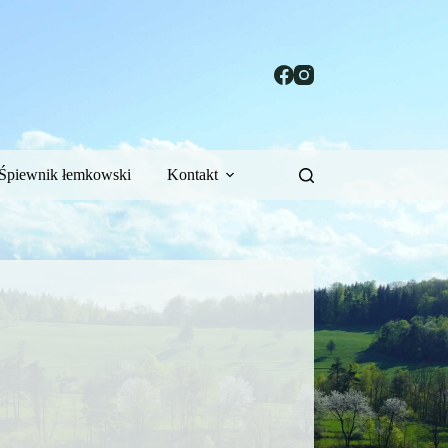
Śpiewnik łemkowski
Kontakt