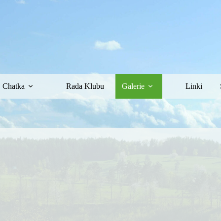
Chatka
Rada Klubu
Galerie
Linki