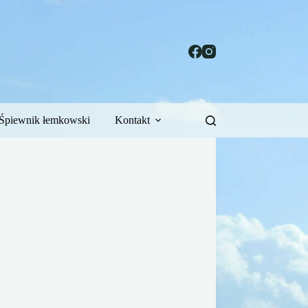
Śpiewnik łemkowski
Kontakt