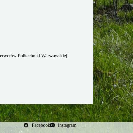
serwerów Politechniki Warszawskiej
Facebook
Instagram