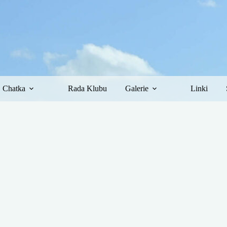
Chatka
Rada Klubu
Galerie
Linki