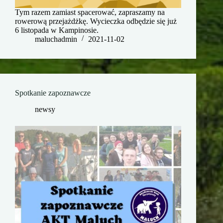
Tym razem zamiast spacerować, zapraszamy na
rowerową przejażdżkę. Wycieczka odbędzie się już
6 listopada w Kampinosie.
maluchadmin
2021-11-02
Spotkanie zapoznawcze
newsy