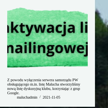
Z powodu wyłączenia serwera samorządu PW
obsługującego m.in. listę Malucha stworzyliśmy
nową listę dyskusyjną klubu, korzystając z grup
Google.
maluchadmin
2021-11-05