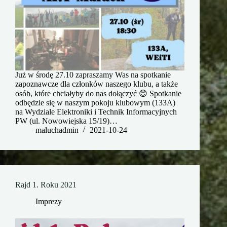
Już w środę 27.10 zapraszamy Was na spotkanie
zapoznawcze dla członków naszego klubu, a także
osób, które chciałyby do nas dołączyć 😊 Spotkanie
odbędzie się w naszym pokoju klubowym (133A)
na Wydziale Elektroniki i Technik Informacyjnych
PW (ul. Nowowiejska 15/19)…
maluchadmin
2021-10-24
Rajd 1. Roku 2021
Imprezy