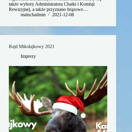
także wybory Administratora Chatki i Komisji
Rewizyjnej, a także przyznano brązowe…
maluchadmin
2021-12-08
Rajd Mikołajkowy 2021
Imprezy