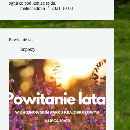
ognisko pod koniec rajdu.
maluchadmin
2021-10-03
Powitanie lata
Imprezy