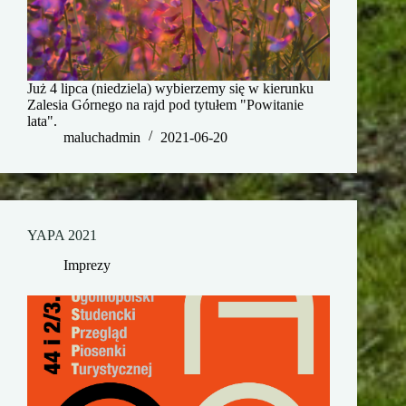
Już 4 lipca (niedziela) wybierzemy się w kierunku
Zalesia Górnego na rajd pod tytułem "Powitanie
lata".
maluchadmin
2021-06-20
YAPA 2021
Imprezy