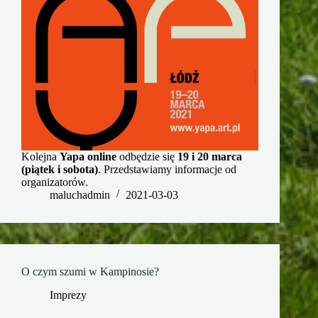
Kolejna
Yapa online
odbędzie się
19 i 20 marca
(piątek i sobota)
. Przedstawiamy informacje od
organizatorów.
maluchadmin
2021-03-03
O czym szumi w Kampinosie?
Imprezy