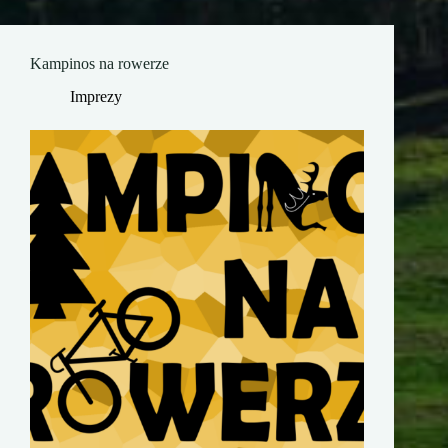
Kampinos na rowerze
Imprezy