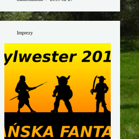
Imprezy