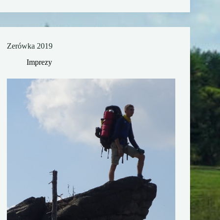
Zerówka 2019
Imprezy