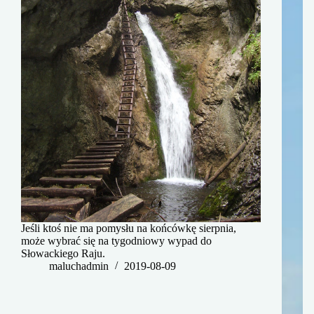
Jeśli ktoś nie ma pomysłu na końcówkę sierpnia,
może wybrać się na tygodniowy wypad do
Słowackiego Raju.
maluchadmin
2019-08-09