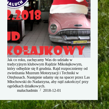
Jak co roku, zachęcamy Was do udziału w
tradycyjnym klubowym Rajdzie Mikołajkowym,
który odbędzie się 8 grudnia. Rajd rozpoczniemy od
zwiedzania Muzeum Motoryzacji i Techniki w
Otrębusach. Następnie udamy się na spacer przez Las
Młochowski do Nadarzyna, aby rajd zakończyć przy
ogródkach działkowych.
maluchadmin
2018-12-01